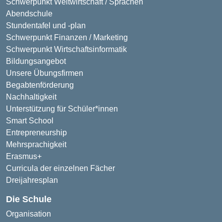
Schwerpunkt Weltwirtschaft / Sprachen
Abendschule
Stundentafel und -plan
Schwerpunkt Finanzen / Marketing
Schwerpunkt Wirtschaftsinformatik
Bildungsangebot
Unsere Übungsfirmen
Begabtenförderung
Nachhaltigkeit
Unterstützung für Schüler*innen
Smart School
Entrepreneurship
Mehrsprachigkeit
Erasmus+
Curricula der einzelnen Fächer
Dreijahresplan
Die Schule
Organisation