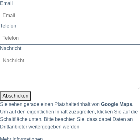
Email
Telefon
Nachricht
Abschicken
Sie sehen gerade einen Platzhalterinhalt von
Google Maps
.
Um auf den eigentlichen Inhalt zuzugreifen, klicken Sie auf die
Schaltfläche unten. Bitte beachten Sie, dass dabei Daten an
Drittanbieter weitergegeben werden.
Mehr Informationen