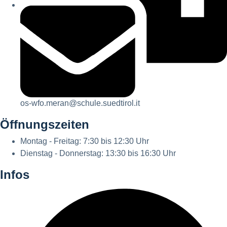
os-wfo.meran@schule.suedtirol.it
Öffnungszeiten
Montag - Freitag: 7:30 bis 12:30 Uhr
Dienstag - Donnerstag: 13:30 bis 16:30 Uhr
Infos