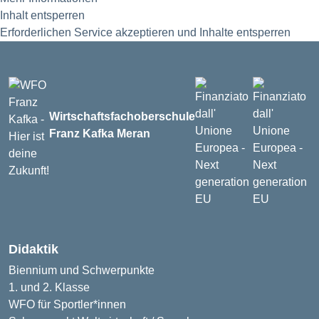
Inhalt entsperren
Erforderlichen Service akzeptieren und Inhalte entsperren
Wirtschaftsfachoberschule
Franz Kafka
Meran
Didaktik
Biennium und Schwerpunkte
1. und 2. Klasse
WFO für Sportler*innen