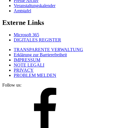
Presse Archiv
Veranstaltungskalender
Amtstafel
Externe Links
Microsoft 365
DIGITALES REGISTER
TRANSPARENTE VERWALTUNG
Erklärung zur Barrierefreiheit
IMPRESSUM
NOTE LEGALI
PRIVACY
PROBLEM MELDEN
Follow us: