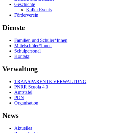
Geschichte
Kafka Events
Förderverein
Dienste
Familien und Schüler*Innen
Mittelschüler*Innen
Schulpersonal
Kontakt
Verwaltung
TRANSPARENTE VERWALTUNG
PNRR Scuola 4.0
Amtstafel
PON
Organisation
News
Aktuelles