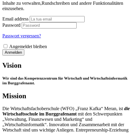
Inhalte zu verwalten,Rundschreiben und andere Funktionalitäten
einzusehen.
Email address
Password
Passwort vergessen?
Angemeldet bleiben
Anmelden
Vision
Wir sind das Kompetenzzentrum für Wirtschaft und Wirtschaftsinformatik
im Burggrafenamt.
Mission
Die Wirtschaftsfachoberschule (WFO) „Franz Kafka“ Meran, ist
die
Wirtschaftsschule im Burggrafenamt
mit den Schwerpunkten
„Verwaltung, Finanzwesen und Marketing“ und
„Wirtschaftsinformatik“. Innovation und Zusammenarbeit mit der
Wirtschaft sind uns wichtige Anliegen. Entrepreneurship-Erziehung