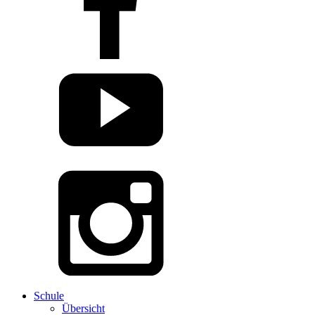
Schule
Übersicht