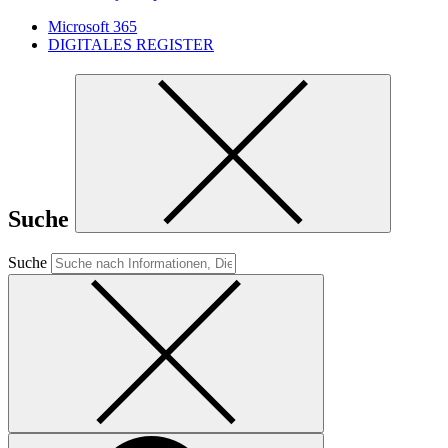
Microsoft 365
DIGITALES REGISTER
Suche
Suche