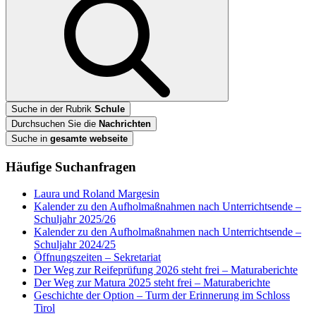
Suche in der Rubrik
Schule
Durchsuchen Sie die
Nachrichten
Suche in
gesamte webseite
Häufige Suchanfragen
Laura und Roland Margesin
Kalender zu den Aufholmaßnahmen nach Unterrichtsende –
Schuljahr 2025/26
Kalender zu den Aufholmaßnahmen nach Unterrichtsende –
Schuljahr 2024/25
Öffnungszeiten – Sekretariat
Der Weg zur Reifeprüfung 2026 steht frei – Maturaberichte
Der Weg zur Matura 2025 steht frei – Maturaberichte
Geschichte der Option – Turm der Erinnerung im Schloss
Tirol