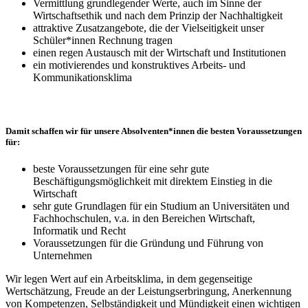
Vermittlung grundlegender Werte, auch im Sinne der
Wirtschaftsethik und nach dem Prinzip der Nachhaltigkeit
attraktive Zusatzangebote, die der Vielseitigkeit unser
Schüler*innen Rechnung tragen
einen regen Austausch mit der Wirtschaft und Institutionen
ein motivierendes und konstruktives Arbeits- und
Kommunikationsklima
Damit schaffen wir für unsere Absolventen*innen die besten Voraussetzungen
für:
beste Voraussetzungen für eine sehr gute
Beschäftigungsmöglichkeit mit direktem Einstieg in die
Wirtschaft
sehr gute Grundlagen für ein Studium an Universitäten und
Fachhochschulen, v.a. in den Bereichen Wirtschaft,
Informatik und Recht
Voraussetzungen für die Gründung und Führung von
Unternehmen
Wir legen Wert auf ein Arbeitsklima, in dem gegenseitige
Wertschätzung, Freude an der Leistungserbringung, Anerkennung
von Kompetenzen, Selbständigkeit und Mündigkeit einen wichtigen