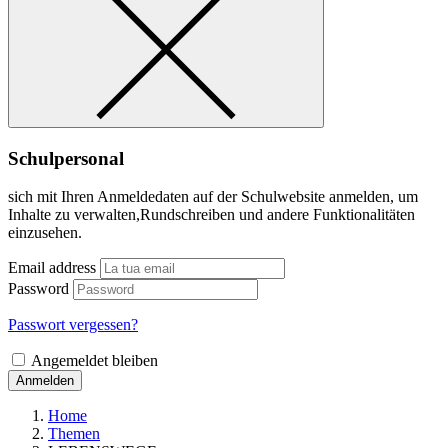
Schulpersonal
sich mit Ihren Anmeldedaten auf der Schulwebsite anmelden, um
Inhalte zu verwalten,Rundschreiben und andere Funktionalitäten
einzusehen.
Email address
Password
Passwort vergessen?
Angemeldet bleiben
Anmelden
Home
Themen