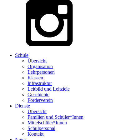
Schule
Übersicht
Organisation
Lehrpersonen
Klassen
Infrastruktur
Leitbild und Leitziele
Geschichte
Förderverein
Dienste
Übersicht
Familien und Schüler*Innen
Mittelschüler*Innen
Schulpersonal
Kontakt
News