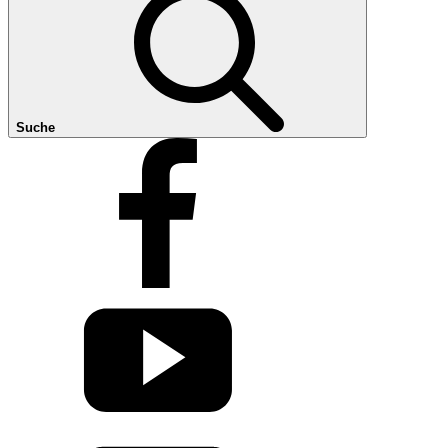
Suche