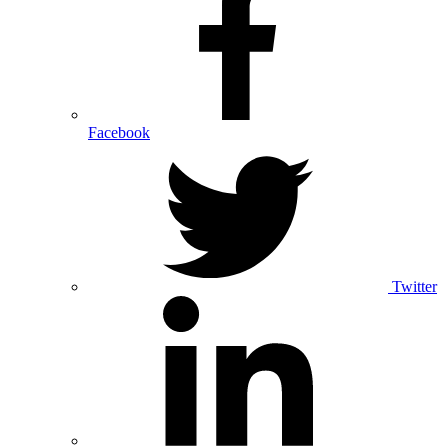
Facebook
Twitter