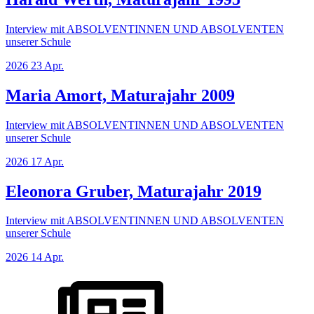
Interview mit ABSOLVENTINNEN UND ABSOLVENTEN
unserer Schule
2026
23
Apr.
Maria Amort, Maturajahr 2009
Interview mit ABSOLVENTINNEN UND ABSOLVENTEN
unserer Schule
2026
17
Apr.
Eleonora Gruber, Maturajahr 2019
Interview mit ABSOLVENTINNEN UND ABSOLVENTEN
unserer Schule
2026
14
Apr.