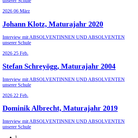
unserer Schule
2026
06
März
Johann Klotz, Maturajahr 2020
Interview mit ABSOLVENTINNEN UND ABSOLVENTEN
unserer Schule
2026
25
Feb.
Stefan Schreyögg, Maturajahr 2004
Interview mit ABSOLVENTINNEN UND ABSOLVENTEN
unserer Schule
2026
22
Feb.
Dominik Albrecht, Maturajahr 2019
Interview mit ABSOLVENTINNEN UND ABSOLVENTEN
unserer Schule
1