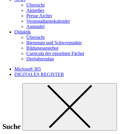
Übersicht
Aktuelles
Presse Archiv
Veranstaltungskalender
Amtstafel
Didaktik
Übersicht
Biennium und Schwerpunkte
Bildungsangebot
Curricula der einzelnen Fächer
Dreijahresplan
Microsoft 365
DIGITALES REGISTER
Suche