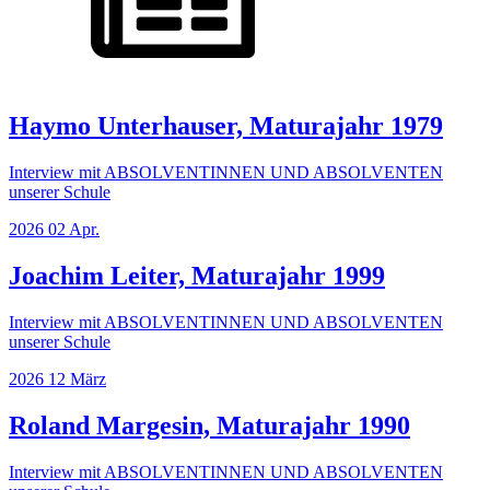
Haymo Unterhauser, Maturajahr 1979
Interview mit ABSOLVENTINNEN UND ABSOLVENTEN
unserer Schule
2026
02
Apr.
Joachim Leiter, Maturajahr 1999
Interview mit ABSOLVENTINNEN UND ABSOLVENTEN
unserer Schule
2026
12
März
Roland Margesin, Maturajahr 1990
Interview mit ABSOLVENTINNEN UND ABSOLVENTEN