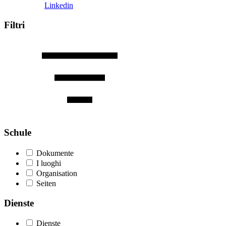
Linkedin
Filtri
Schule
Dokumente
I luoghi
Organisation
Seiten
Dienste
Dienste