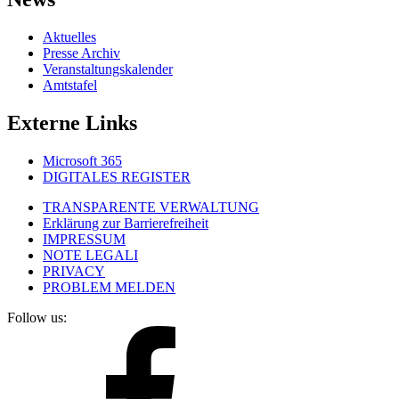
Aktuelles
Presse Archiv
Veranstaltungskalender
Amtstafel
Externe Links
Microsoft 365
DIGITALES REGISTER
TRANSPARENTE VERWALTUNG
Erklärung zur Barrierefreiheit
IMPRESSUM
NOTE LEGALI
PRIVACY
PROBLEM MELDEN
Follow us: