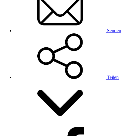
Senden
Teilen