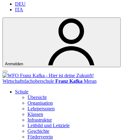
DEU
ITA
Anmelden
Wirtschaftsfachoberschule
Franz Kafka
Meran
Schule
Übersicht
Organisation
Lehrpersonen
Klassen
Infrastruktur
Leitbild und Leitziele
Geschichte
Förderverein