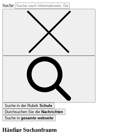
Suche
Suche in der Rubrik
Schule
Durchsuchen Sie die
Nachrichten
Suche in
gesamte webseite
Häufige Suchanfragen