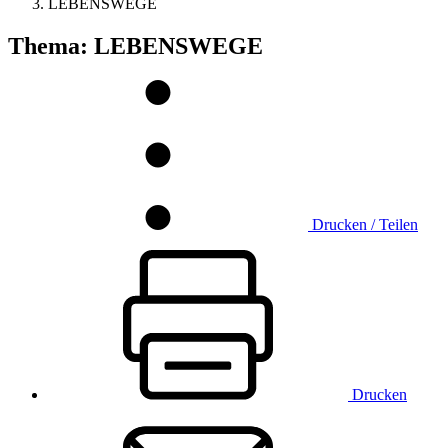
LEBENSWEGE
Thema: LEBENSWEGE
Drucken / Teilen
Drucken