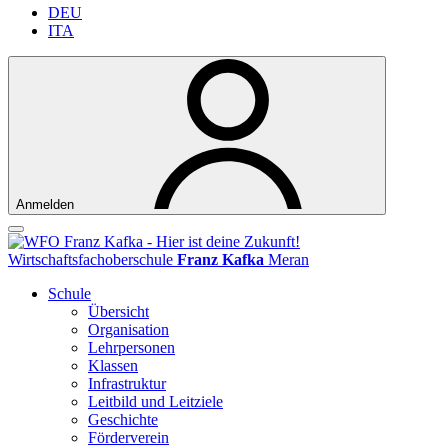
DEU
ITA
Anmelden
Wirtschaftsfachoberschule
Franz Kafka
Meran
Schule
Übersicht
Organisation
Lehrpersonen
Klassen
Infrastruktur
Leitbild und Leitziele
Geschichte
Förderverein