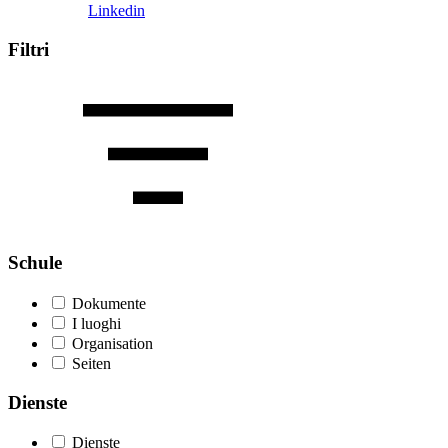
Linkedin
Filtri
Schule
Dokumente
I luoghi
Organisation
Seiten
Dienste
Dienste