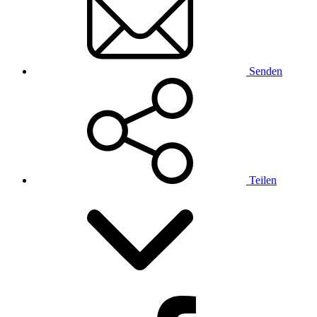
Senden
Teilen