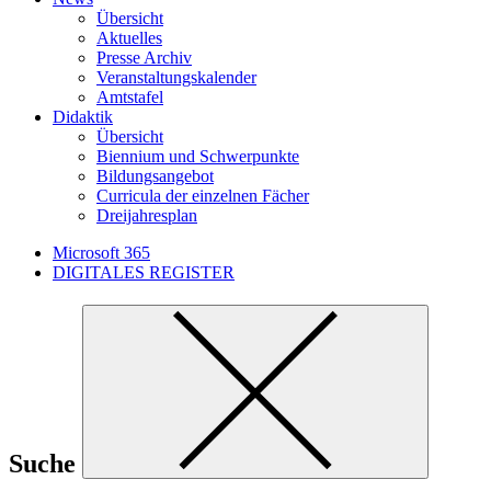
Übersicht
Aktuelles
Presse Archiv
Veranstaltungskalender
Amtstafel
Didaktik
Übersicht
Biennium und Schwerpunkte
Bildungsangebot
Curricula der einzelnen Fächer
Dreijahresplan
Microsoft 365
DIGITALES REGISTER
Suche