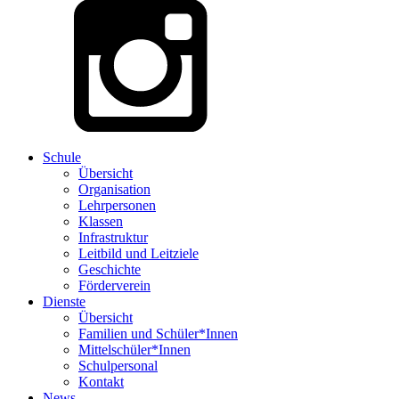
Schule
Übersicht
Organisation
Lehrpersonen
Klassen
Infrastruktur
Leitbild und Leitziele
Geschichte
Förderverein
Dienste
Übersicht
Familien und Schüler*Innen
Mittelschüler*Innen
Schulpersonal
Kontakt
News