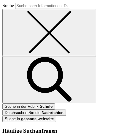
Suche
Suche in der Rubrik
Schule
Durchsuchen Sie die
Nachrichten
Suche in
gesamte webseite
Häufige Suchanfragen