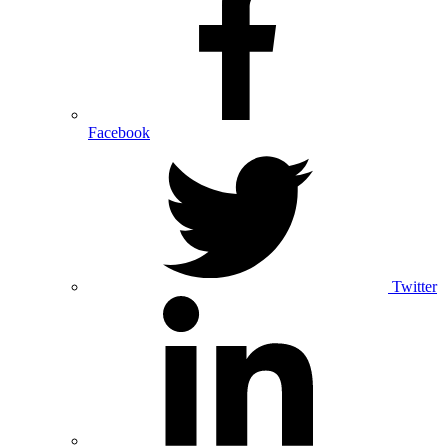
Facebook
Twitter