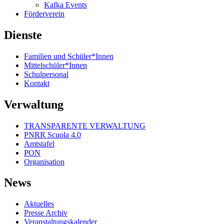
Kafka Events
Förderverein
Dienste
Familien und Schüler*Innen
Mittelschüler*Innen
Schulpersonal
Kontakt
Verwaltung
TRANSPARENTE VERWALTUNG
PNRR Scuola 4.0
Amtstafel
PON
Organisation
News
Aktuelles
Presse Archiv
Veranstaltungskalender