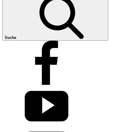
Suche