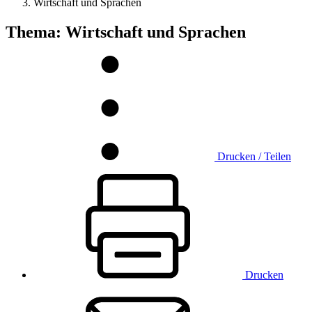
Wirtschaft und Sprachen
Thema: Wirtschaft und Sprachen
Drucken / Teilen
Drucken