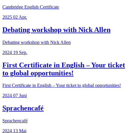
Cambridge English Certificate
2025
02
Apr.
Debating workshop with Nick Allen
Debating workshop with Nick Allen
2024
19
Sep.
First Certificate in English – Your ticket
to global opportunities!
First Certificate in English – Your ticket to global opportunities!
2024
07
Juni
Sprachencafé
Sprachencafé
2024
13
Mai