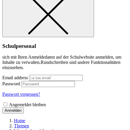
Schulpersonal
sich mit Ihren Anmeldedaten auf der Schulwebsite anmelden, um
Inhalte zu verwalten,Rundschreiben und andere Funktionalitäten
einzusehen.
Email address
Password
Passwort vergessen?
Angemeldet bleiben
Anmelden
Home
Themen