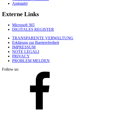
Amtstafel
Externe Links
Microsoft 365
DIGITALES REGISTER
TRANSPARENTE VERWALTUNG
Erklärung zur Barrierefreiheit
IMPRESSUM
NOTE LEGALI
PRIVACY
PROBLEM MELDEN
Follow us: