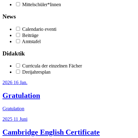
Mittelschüler*Innen
News
Calendario eventi
Beiträge
Amtstafel
Didaktik
Curricula der einzelnen Fächer
Dreijahresplan
2026
16
Jan.
Gratulation
Gratulation
2025
11
Juni
Cambridge English Certificate