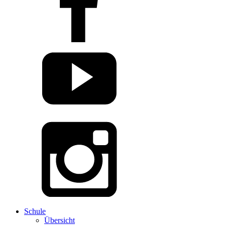
Schule
Übersicht