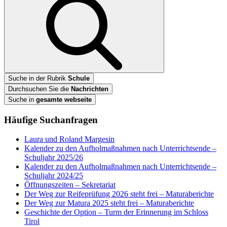
Suche in der Rubrik
Schule
Durchsuchen Sie die
Nachrichten
Suche in
gesamte webseite
Häufige Suchanfragen
Laura und Roland Margesin
Kalender zu den Aufholmaßnahmen nach Unterrichtsende –
Schuljahr 2025/26
Kalender zu den Aufholmaßnahmen nach Unterrichtsende –
Schuljahr 2024/25
Öffnungszeiten – Sekretariat
Der Weg zur Reifeprüfung 2026 steht frei – Maturaberichte
Der Weg zur Matura 2025 steht frei – Maturaberichte
Geschichte der Option – Turm der Erinnerung im Schloss
Tirol