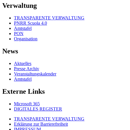
Verwaltung
TRANSPARENTE VERWALTUNG
PNRR Scuola 4.0
Amtstafel
PON
Organisation
News
Aktuelles
Presse Archiv
Veranstaltungskalender
Amtstafel
Externe Links
Microsoft 365
DIGITALES REGISTER
TRANSPARENTE VERWALTUNG
Erklärung zur Barrierefreiheit
IMPRESSUM