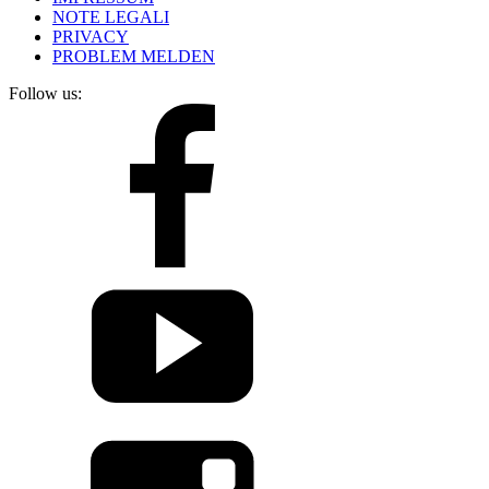
NOTE LEGALI
PRIVACY
PROBLEM MELDEN
Follow us: