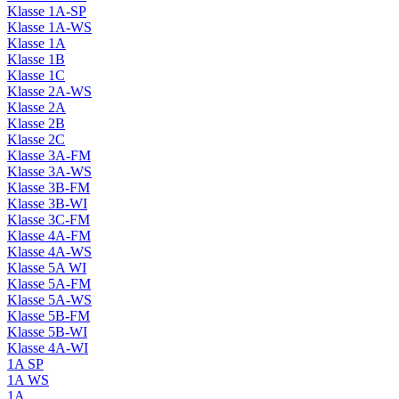
Klasse 1A-SP
Klasse 1A-WS
Klasse 1A
Klasse 1B
Klasse 1C
Klasse 2A-WS
Klasse 2A
Klasse 2B
Klasse 2C
Klasse 3A-FM
Klasse 3A-WS
Klasse 3B-FM
Klasse 3B-WI
Klasse 3C-FM
Klasse 4A-FM
Klasse 4A-WS
Klasse 5A WI
Klasse 5A-FM
Klasse 5A-WS
Klasse 5B-FM
Klasse 5B-WI
Klasse 4A-WI
1A SP
1A WS
1A