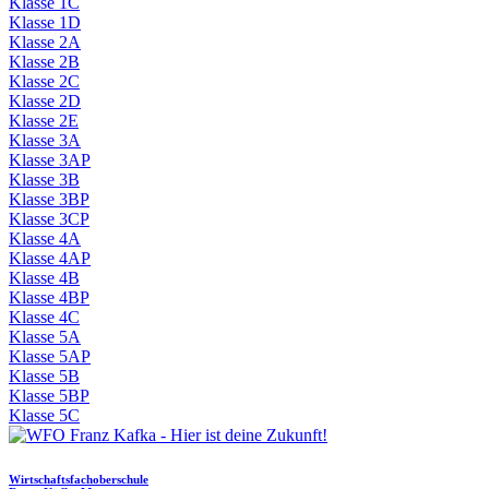
Klasse 1C
Klasse 1D
Klasse 2A
Klasse 2B
Klasse 2C
Klasse 2D
Klasse 2E
Klasse 3A
Klasse 3AP
Klasse 3B
Klasse 3BP
Klasse 3CP
Klasse 4A
Klasse 4AP
Klasse 4B
Klasse 4BP
Klasse 4C
Klasse 5A
Klasse 5AP
Klasse 5B
Klasse 5BP
Klasse 5C
Wirtschaftsfachoberschule