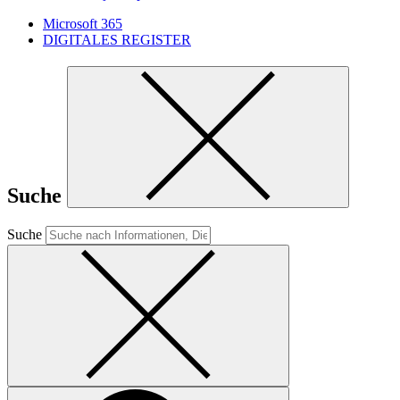
Microsoft 365
DIGITALES REGISTER
Suche
Suche