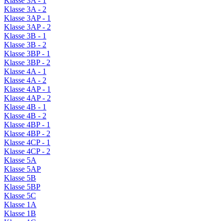
Klasse 3A - 1
Klasse 3A - 2
Klasse 3AP - 1
Klasse 3AP - 2
Klasse 3B - 1
Klasse 3B - 2
Klasse 3BP - 1
Klasse 3BP - 2
Klasse 4A - 1
Klasse 4A - 2
Klasse 4AP - 1
Klasse 4AP - 2
Klasse 4B - 1
Klasse 4B - 2
Klasse 4BP - 1
Klasse 4BP - 2
Klasse 4CP - 1
Klasse 4CP - 2
Klasse 5A
Klasse 5AP
Klasse 5B
Klasse 5BP
Klasse 5C
Klasse 1A
Klasse 1B