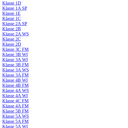
Klasse 1D
Klasse 1A SP
Klasse 1E
Klasse 1C
Klasse 2A SP
Klasse 2B
Klasse 2A WS
Klasse 2C
Klasse 2D
Klasse 3C FM
Klasse 3B WI
Klasse 3A WI
Klasse 3B FM
Klasse 3A WS
Klasse 3A FM
Klasse 4B WI
Klasse 4B FM
Klasse 4A WS
Klasse 4A WI
Klasse 4C FM
Klasse 4A FM
Klasse 5B FM
Klasse 5A WS
Klasse 5A FM
Klasse 5A WI