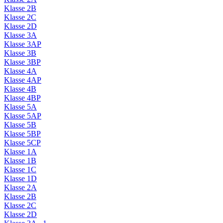
Klasse 2B
Klasse 2C
Klasse 2D
Klasse 3A
Klasse 3AP
Klasse 3B
Klasse 3BP
Klasse 4A
Klasse 4AP
Klasse 4B
Klasse 4BP
Klasse 5A
Klasse 5AP
Klasse 5B
Klasse 5BP
Klasse 5CP
Klasse 1A
Klasse 1B
Klasse 1C
Klasse 1D
Klasse 2A
Klasse 2B
Klasse 2C
Klasse 2D