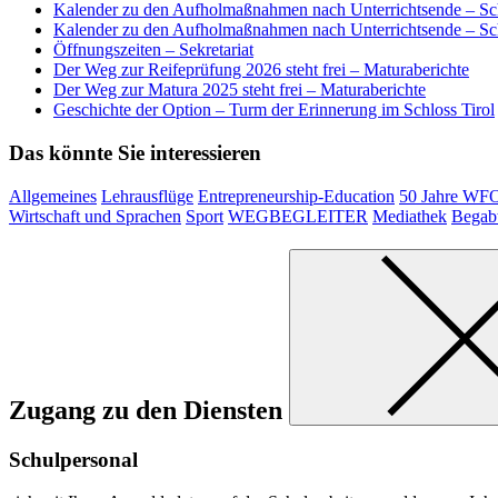
Kalender zu den Aufholmaßnahmen nach Unterrichtsende – Sc
Kalender zu den Aufholmaßnahmen nach Unterrichtsende – Sc
Öffnungszeiten – Sekretariat
Der Weg zur Reifeprüfung 2026 steht frei – Maturaberichte
Der Weg zur Matura 2025 steht frei – Maturaberichte
Geschichte der Option – Turm der Erinnerung im Schloss Tirol
Das könnte Sie interessieren
Allgemeines
Lehrausflüge
Entrepreneurship-Education
50 Jahre WF
Wirtschaft und Sprachen
Sport
WEGBEGLEITER
Mediathek
Begab
Zugang zu den Diensten
Schulpersonal