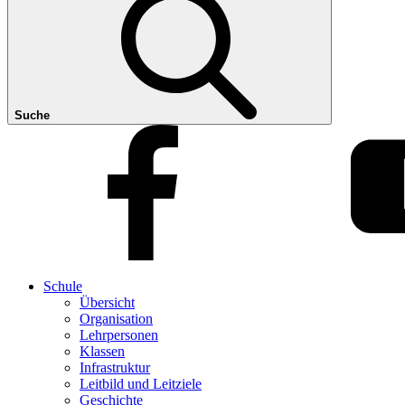
Suche
Schule
Übersicht
Organisation
Lehrpersonen
Klassen
Infrastruktur
Leitbild und Leitziele
Geschichte