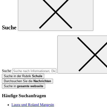
Suche
Suche
Suche in der Rubrik
Schule
Durchsuchen Sie die
Nachrichten
Suche in
gesamte webseite
Häufige Suchanfragen
Laura und Roland Margesin