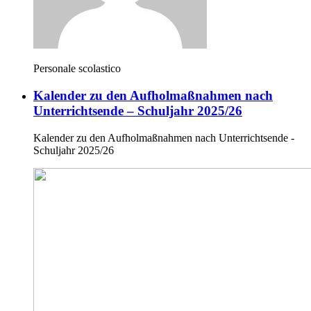
Personale scolastico
Kalender zu den Aufholmaßnahmen nach
Unterrichtsende – Schuljahr 2025/26
Kalender zu den Aufholmaßnahmen nach Unterrichtsende -
Schuljahr 2025/26