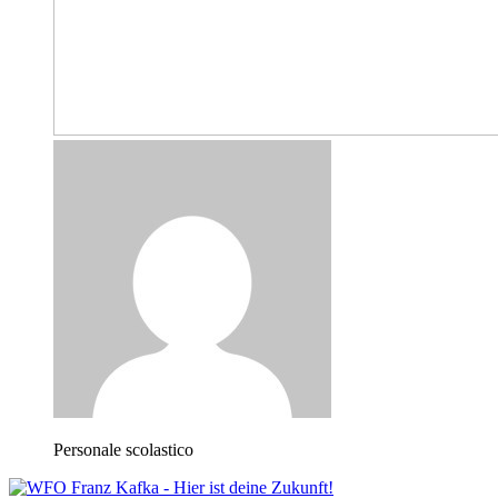
Personale scolastico