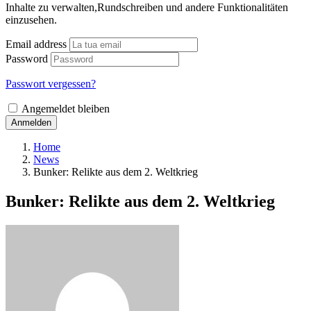
Inhalte zu verwalten,Rundschreiben und andere Funktionalitäten
einzusehen.
Email address
Password
Passwort vergessen?
Angemeldet bleiben
Anmelden
Home
News
Bunker: Relikte aus dem 2. Weltkrieg
Bunker: Relikte aus dem 2. Weltkrieg