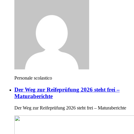
Personale scolastico
Der Weg zur Reifeprüfung 2026 steht frei –
Maturaberichte
Der Weg zur Reifeprüfung 2026 steht frei – Maturaberichte