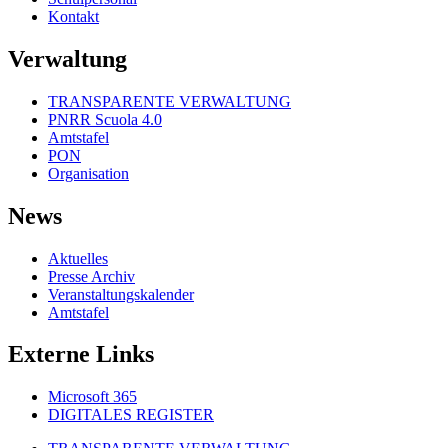
Kontakt
Verwaltung
TRANSPARENTE VERWALTUNG
PNRR Scuola 4.0
Amtstafel
PON
Organisation
News
Aktuelles
Presse Archiv
Veranstaltungskalender
Amtstafel
Externe Links
Microsoft 365
DIGITALES REGISTER