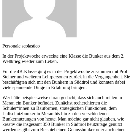
Personale scolastico
In der Projektwoche erweckte eine Klasse die Bunker aus dem 2.
Weltkrieg wieder zum Leben.
Für die 4B-Klasse ging es in der Projektwoche zusammen mit Prof.
Steiner und weiteren Lehrpersonen zurück in die Vergangenheit. Sie
beschäftigten sich mit den Bunkern in Südtirol und konnten dabei
viele spannende Dinge in Erfahrung bringen.
Wer hätte beispielsweise daran gedacht, dass sich auch mitten in
Meran ein Bunker befindet. Zunächst recherchierten die
Schüler*innen zu Bauformen, strategischen Funktionen, dem
Luftschutzbunker in Meran bis hin zu den verschiedenen
Bunkernutzungen von heute. Man möchte gar nicht glauben, wie
kreativ die insgesamt 350 Bunker in Südtirol heutzutage genutzt
werden es gibt zum Beispiel einen Genussbunker oder auch einen