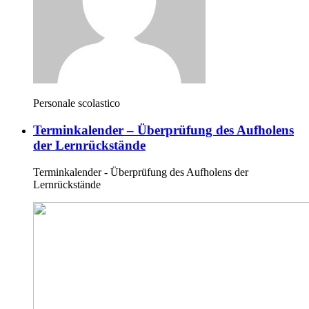
Personale scolastico
Terminkalender – Überprüfung des Aufholens
der Lernrückstände
Terminkalender - Überprüfung des Aufholens der
Lernrückstände