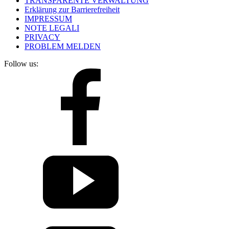
TRANSPARENTE VERWALTUNG
Erklärung zur Barrierefreiheit
IMPRESSUM
NOTE LEGALI
PRIVACY
PROBLEM MELDEN
Follow us: