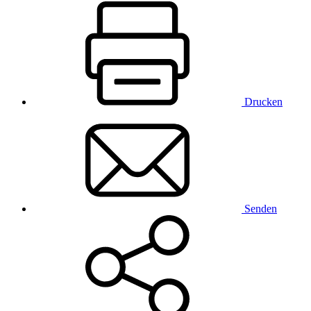
Drucken
Senden