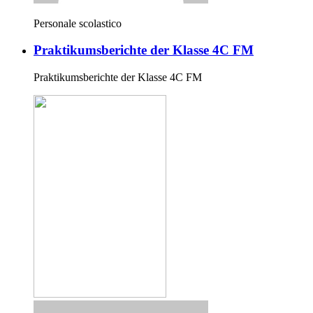
Personale scolastico
Praktikumsberichte der Klasse 4C FM
Praktikumsberichte der Klasse 4C FM