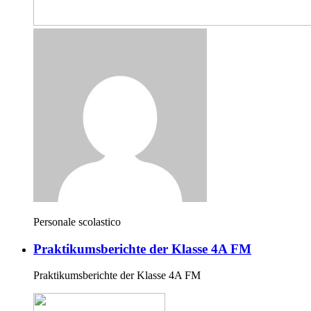
Personale scolastico
Praktikumsberichte der Klasse 4A FM
Praktikumsberichte der Klasse 4A FM