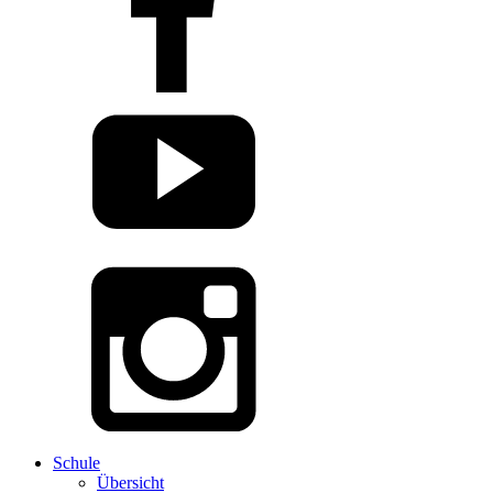
Schule
Übersicht