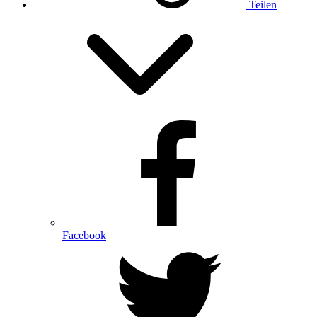
Teilen
Facebook