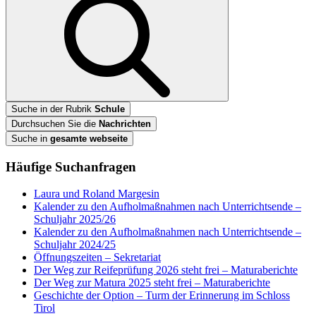
Suche in der Rubrik
Schule
Durchsuchen Sie die
Nachrichten
Suche in
gesamte webseite
Häufige Suchanfragen
Laura und Roland Margesin
Kalender zu den Aufholmaßnahmen nach Unterrichtsende –
Schuljahr 2025/26
Kalender zu den Aufholmaßnahmen nach Unterrichtsende –
Schuljahr 2024/25
Öffnungszeiten – Sekretariat
Der Weg zur Reifeprüfung 2026 steht frei – Maturaberichte
Der Weg zur Matura 2025 steht frei – Maturaberichte
Geschichte der Option – Turm der Erinnerung im Schloss
Tirol