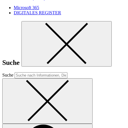
Microsoft 365
DIGITALES REGISTER
Suche
Suche