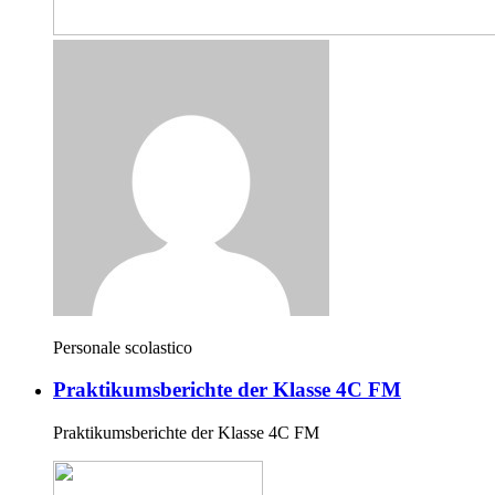
Personale scolastico
Praktikumsberichte der Klasse 4C FM
Praktikumsberichte der Klasse 4C FM