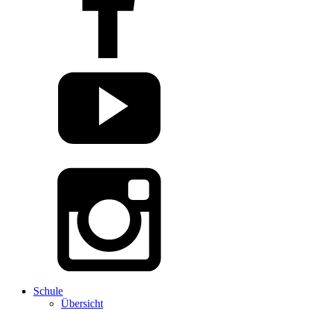
Schule
Übersicht