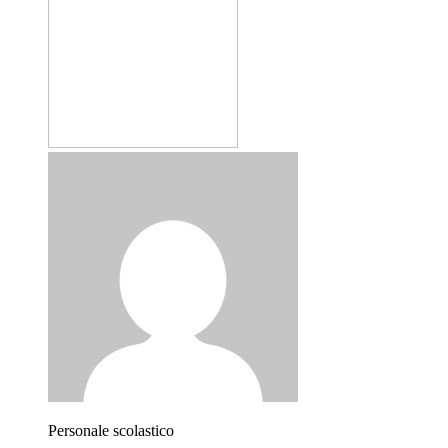
Personale scolastico