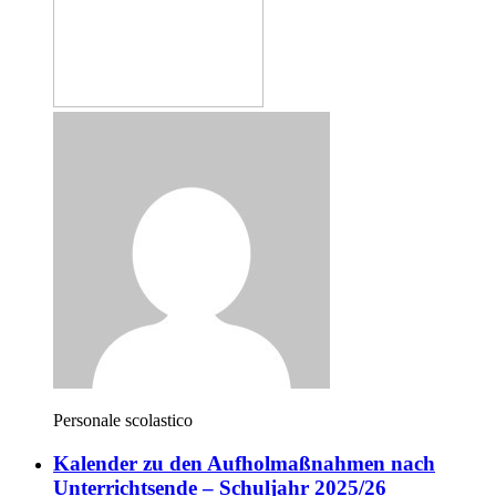
Personale scolastico
Kalender zu den Aufholmaßnahmen nach
Unterrichtsende – Schuljahr 2025/26