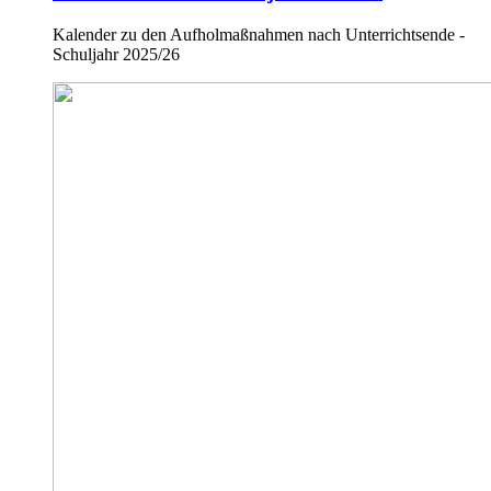
Kalender zu den Aufholmaßnahmen nach Unterrichtsende -
Schuljahr 2025/26