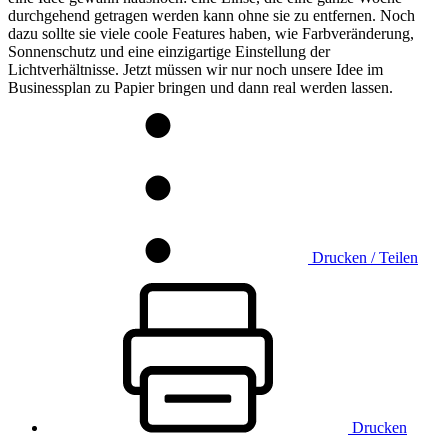
durchgehend getragen werden kann ohne sie zu entfernen. Noch
dazu sollte sie viele coole Features haben, wie Farbveränderung,
Sonnenschutz und eine einzigartige Einstellung der
Lichtverhältnisse. Jetzt müssen wir nur noch unsere Idee im
Businessplan zu Papier bringen und dann real werden lassen.
Drucken / Teilen
Drucken