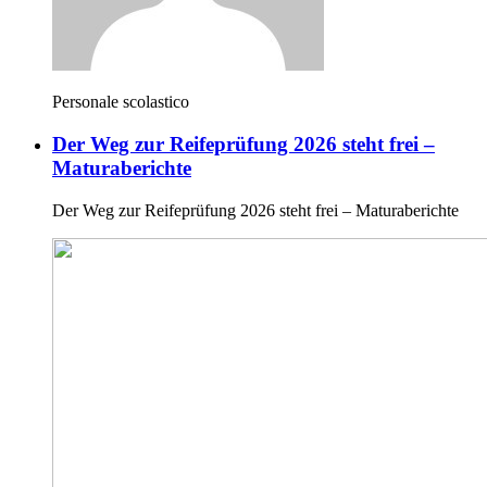
Personale scolastico
Der Weg zur Reifeprüfung 2026 steht frei –
Maturaberichte
Der Weg zur Reifeprüfung 2026 steht frei – Maturaberichte