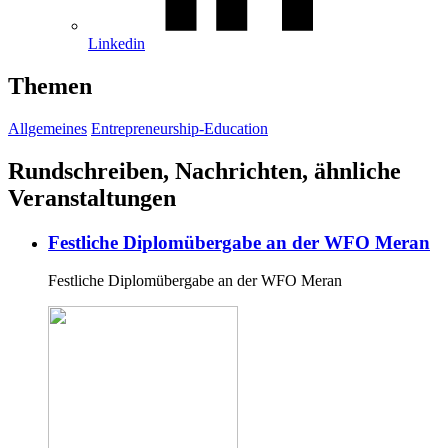
Linkedin
Themen
Allgemeines
Entrepreneurship-Education
Rundschreiben, Nachrichten, ähnliche
Veranstaltungen
Festliche Diplomübergabe an der WFO Meran
Festliche Diplomübergabe an der WFO Meran