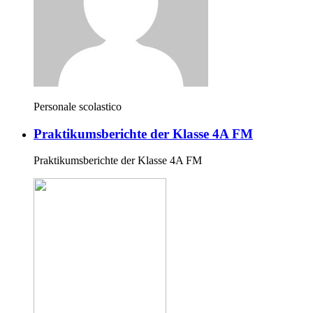
Personale scolastico
Praktikumsberichte der Klasse 4A FM
Praktikumsberichte der Klasse 4A FM