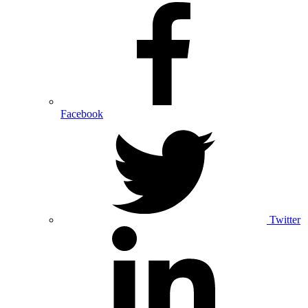
Facebook
Twitter