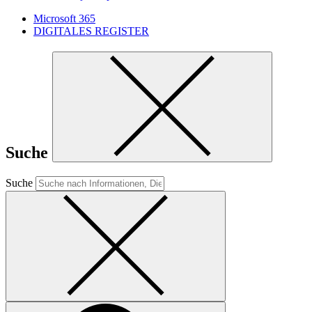
Microsoft 365
DIGITALES REGISTER
Suche
Suche