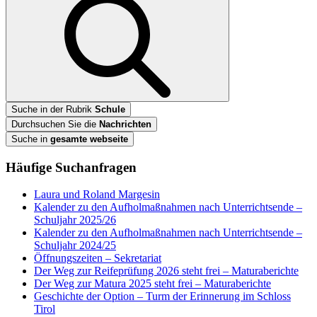
Suche in der Rubrik
Schule
Durchsuchen Sie die
Nachrichten
Suche in
gesamte webseite
Häufige Suchanfragen
Laura und Roland Margesin
Kalender zu den Aufholmaßnahmen nach Unterrichtsende –
Schuljahr 2025/26
Kalender zu den Aufholmaßnahmen nach Unterrichtsende –
Schuljahr 2024/25
Öffnungszeiten – Sekretariat
Der Weg zur Reifeprüfung 2026 steht frei – Maturaberichte
Der Weg zur Matura 2025 steht frei – Maturaberichte
Geschichte der Option – Turm der Erinnerung im Schloss
Tirol