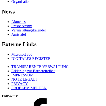
Organisation
News
Aktuelles
Presse Archiv
Veranstaltungskalender
Amtstafel
Externe Links
Microsoft 365
DIGITALES REGISTER
TRANSPARENTE VERWALTUNG
Erklärung zur Barrierefreiheit
IMPRESSUM
NOTE LEGALI
PRIVACY
PROBLEM MELDEN
Follow us: