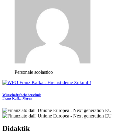
Personale scolastico
Wirtschaftsfachoberschule
Franz Kafka
Meran
Didaktik