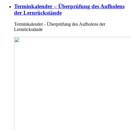
Terminkalender – Überprüfung des Aufholens
der Lernrückstände
Terminkalender - Überprüfung des Aufholens der
Lernrückstände