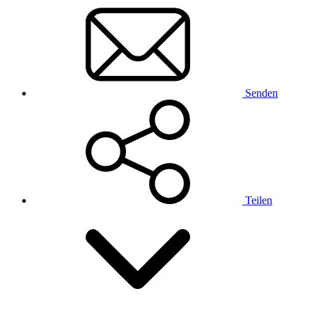
Senden
Teilen