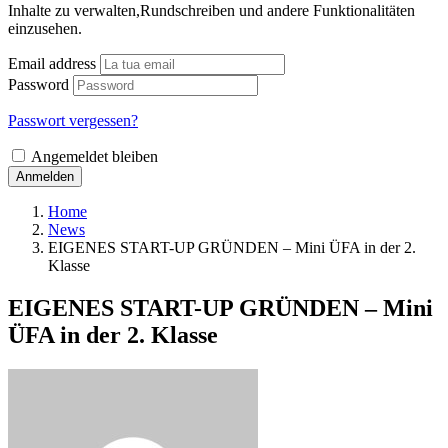
Inhalte zu verwalten,Rundschreiben und andere Funktionalitäten
einzusehen.
Email address
Password
Passwort vergessen?
Angemeldet bleiben
Anmelden
Home
News
EIGENES START-UP GRÜNDEN – Mini ÜFA in der 2.
Klasse
EIGENES START-UP GRÜNDEN – Mini
ÜFA in der 2. Klasse