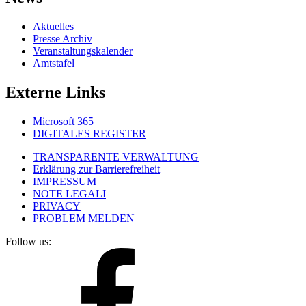
Aktuelles
Presse Archiv
Veranstaltungskalender
Amtstafel
Externe Links
Microsoft 365
DIGITALES REGISTER
TRANSPARENTE VERWALTUNG
Erklärung zur Barrierefreiheit
IMPRESSUM
NOTE LEGALI
PRIVACY
PROBLEM MELDEN
Follow us: