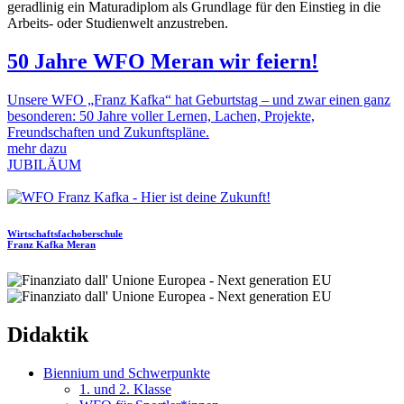
geradlinig ein Maturadiplom als Grundlage für den Einstieg in die
Arbeits- oder Studienwelt anzustreben.
50 Jahre WFO Meran wir feiern!
Unsere WFO „Franz Kafka“ hat Geburtstag – und zwar einen ganz
besonderen: 50 Jahre voller Lernen, Lachen, Projekte,
Freundschaften und Zukunftspläne.
mehr dazu
JUBILÄUM
Wirtschaftsfachoberschule
Franz Kafka
Meran
Didaktik
Biennium und Schwerpunkte
1. und 2. Klasse