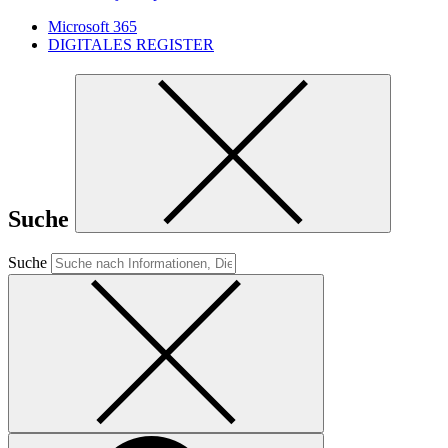
Microsoft 365
DIGITALES REGISTER
Suche
Suche