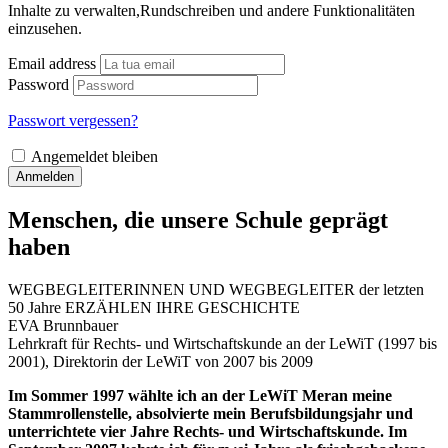
Inhalte zu verwalten,Rundschreiben und andere Funktionalitäten
einzusehen.
Email address
Password
Passwort vergessen?
Angemeldet bleiben
Anmelden
Menschen, die unsere Schule geprägt
haben
WEGBEGLEITERINNEN UND WEGBEGLEITER der letzten
50 Jahre ERZÄHLEN IHRE GESCHICHTE
EVA Brunnbauer
Lehrkraft für Rechts- und Wirtschaftskunde an der LeWiT (1997 bis
2001), Direktorin der LeWiT von 2007 bis 2009
Im Sommer 1997 wählte ich an der LeWiT Meran meine
Stammrollenstelle, absolvierte mein Berufsbildungsjahr und
unterrichtete vier Jahre Rechts- und Wirtschaftskunde. Im