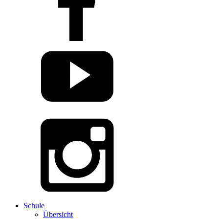
Schule
Übersicht