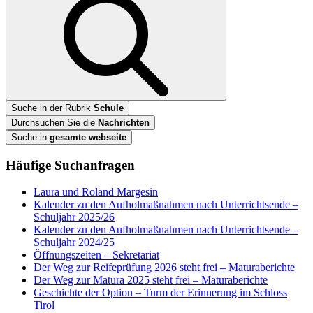
Suche in der Rubrik
Schule
Durchsuchen Sie die
Nachrichten
Suche in
gesamte webseite
Häufige Suchanfragen
Laura und Roland Margesin
Kalender zu den Aufholmaßnahmen nach Unterrichtsende –
Schuljahr 2025/26
Kalender zu den Aufholmaßnahmen nach Unterrichtsende –
Schuljahr 2024/25
Öffnungszeiten – Sekretariat
Der Weg zur Reifeprüfung 2026 steht frei – Maturaberichte
Der Weg zur Matura 2025 steht frei – Maturaberichte
Geschichte der Option – Turm der Erinnerung im Schloss
Tirol