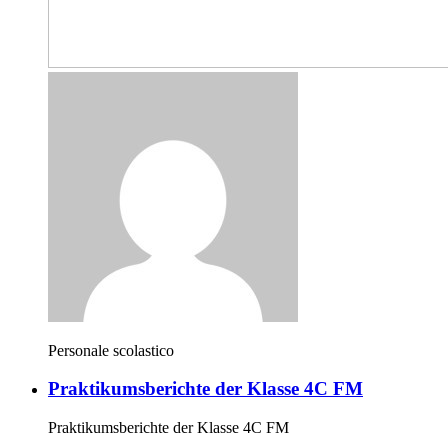
Personale scolastico
Praktikumsberichte der Klasse 4C FM
Praktikumsberichte der Klasse 4C FM