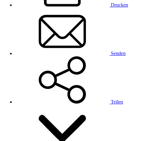
Drucken
Senden
Teilen