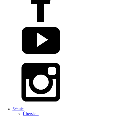
Schule
Übersicht