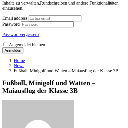
Inhalte zu verwalten,Rundschreiben und andere Funktionalitäten
einzusehen.
Email address
Password
Passwort vergessen?
Angemeldet bleiben
Anmelden
Home
News
Fußball, Minigolf und Watten – Maiausflug der Klasse 3B
Fußball, Minigolf und Watten –
Maiausflug der Klasse 3B