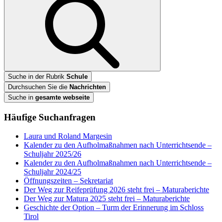
Suche in der Rubrik
Schule
Durchsuchen Sie die
Nachrichten
Suche in
gesamte webseite
Häufige Suchanfragen
Laura und Roland Margesin
Kalender zu den Aufholmaßnahmen nach Unterrichtsende –
Schuljahr 2025/26
Kalender zu den Aufholmaßnahmen nach Unterrichtsende –
Schuljahr 2024/25
Öffnungszeiten – Sekretariat
Der Weg zur Reifeprüfung 2026 steht frei – Maturaberichte
Der Weg zur Matura 2025 steht frei – Maturaberichte
Geschichte der Option – Turm der Erinnerung im Schloss
Tirol