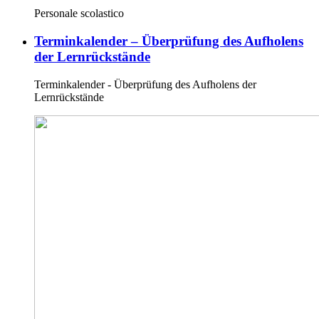
Personale scolastico
Terminkalender – Überprüfung des Aufholens
der Lernrückstände
Terminkalender - Überprüfung des Aufholens der
Lernrückstände