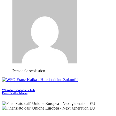
Personale scolastico
Wirtschaftsfachoberschule
Franz Kafka
Meran