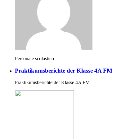
Personale scolastico
Praktikumsberichte der Klasse 4A FM
Praktikumsberichte der Klasse 4A FM