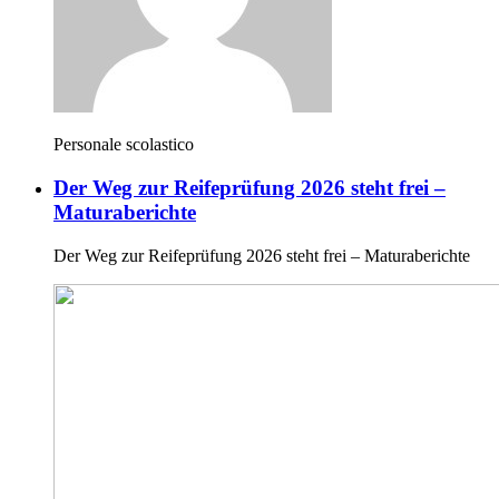
Personale scolastico
Der Weg zur Reifeprüfung 2026 steht frei –
Maturaberichte
Der Weg zur Reifeprüfung 2026 steht frei – Maturaberichte