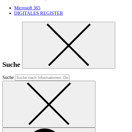
Microsoft 365
DIGITALES REGISTER
Suche
Suche