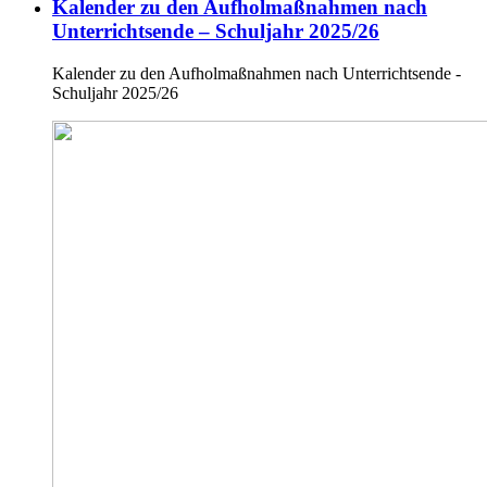
Kalender zu den Aufholmaßnahmen nach
Unterrichtsende – Schuljahr 2025/26
Kalender zu den Aufholmaßnahmen nach Unterrichtsende -
Schuljahr 2025/26