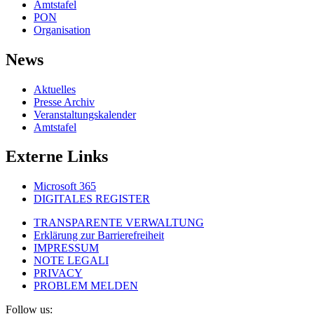
Amtstafel
PON
Organisation
News
Aktuelles
Presse Archiv
Veranstaltungskalender
Amtstafel
Externe Links
Microsoft 365
DIGITALES REGISTER
TRANSPARENTE VERWALTUNG
Erklärung zur Barrierefreiheit
IMPRESSUM
NOTE LEGALI
PRIVACY
PROBLEM MELDEN
Follow us: