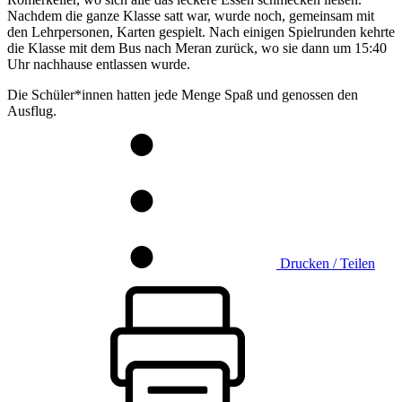
Nachdem die ganze Klasse satt war, wurde noch, gemeinsam mit
den Lehrpersonen, Karten gespielt. Nach einigen Spielrunden kehrte
die Klasse mit dem Bus nach Meran zurück, wo sie dann um 15:40
Uhr nachhause entlassen wurde.
Die Schüler*innen hatten jede Menge Spaß und genossen den
Ausflug.
Drucken / Teilen