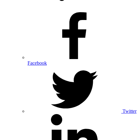
Facebook
Twitter