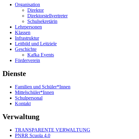
Organisation
Direktor
Direktorstellvertreter
Schulsekretärin
Lehrpersonen
Klassen
Infrastruktur
Leitbild und Leitziele
Geschichte
Kafka Events
Förderverein
Dienste
Familien und Schüler*Innen
Mittelschüler*Innen
Schulpersonal
Kontakt
Verwaltung
TRANSPARENTE VERWALTUNG
PNRR Scuola 4.0