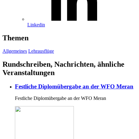
Linkedin
Themen
Allgemeines
Lehrausflüge
Rundschreiben, Nachrichten, ähnliche
Veranstaltungen
Festliche Diplomübergabe an der WFO Meran
Festliche Diplomübergabe an der WFO Meran