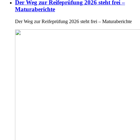
Der Weg zur Reifeprüfung 2026 steht frei –
Maturaberichte
Der Weg zur Reifeprüfung 2026 steht frei – Maturaberichte