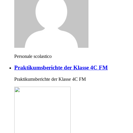
Personale scolastico
Praktikumsberichte der Klasse 4C FM
Praktikumsberichte der Klasse 4C FM