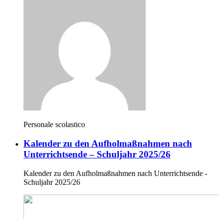
Personale scolastico
Kalender zu den Aufholmaßnahmen nach
Unterrichtsende – Schuljahr 2025/26
Kalender zu den Aufholmaßnahmen nach Unterrichtsende -
Schuljahr 2025/26