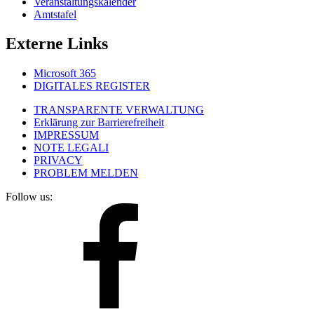
Veranstaltungskalender
Amtstafel
Externe Links
Microsoft 365
DIGITALES REGISTER
TRANSPARENTE VERWALTUNG
Erklärung zur Barrierefreiheit
IMPRESSUM
NOTE LEGALI
PRIVACY
PROBLEM MELDEN
Follow us: