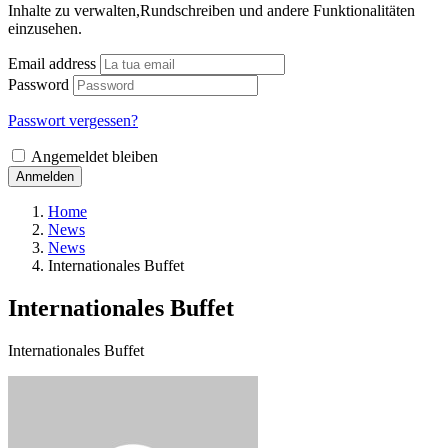
Inhalte zu verwalten,Rundschreiben und andere Funktionalitäten
einzusehen.
Email address
Password
Passwort vergessen?
Angemeldet bleiben
Anmelden
Home
News
News
Internationales Buffet
Internationales Buffet
Internationales Buffet