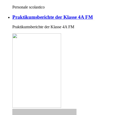
Personale scolastico
Praktikumsberichte der Klasse 4A FM
Praktikumsberichte der Klasse 4A FM