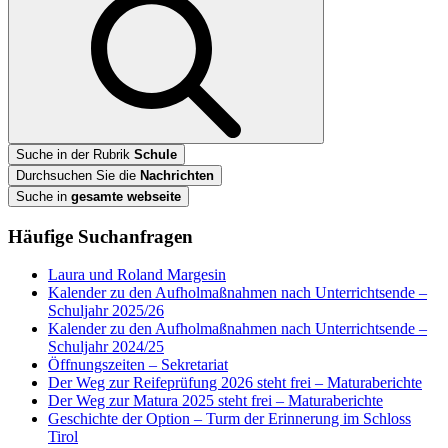
Suche in der Rubrik
Schule
Durchsuchen Sie die
Nachrichten
Suche in
gesamte webseite
Häufige Suchanfragen
Laura und Roland Margesin
Kalender zu den Aufholmaßnahmen nach Unterrichtsende –
Schuljahr 2025/26
Kalender zu den Aufholmaßnahmen nach Unterrichtsende –
Schuljahr 2024/25
Öffnungszeiten – Sekretariat
Der Weg zur Reifeprüfung 2026 steht frei – Maturaberichte
Der Weg zur Matura 2025 steht frei – Maturaberichte
Geschichte der Option – Turm der Erinnerung im Schloss
Tirol