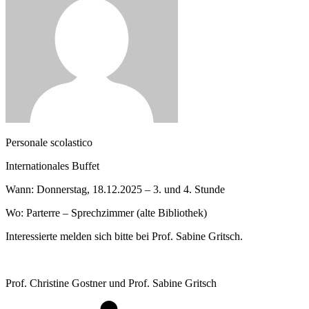
Personale scolastico
Internationales Buffet
Wann: Donnerstag, 18.12.2025 – 3. und 4. Stunde
Wo: Parterre – Sprechzimmer (alte Bibliothek)
Interessierte melden sich bitte bei Prof. Sabine Gritsch.
Prof. Christine Gostner und Prof. Sabine Gritsch