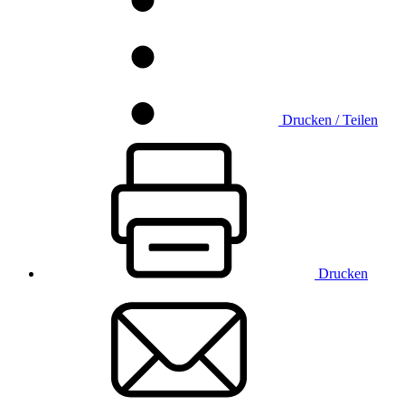
Drucken / Teilen
Drucken