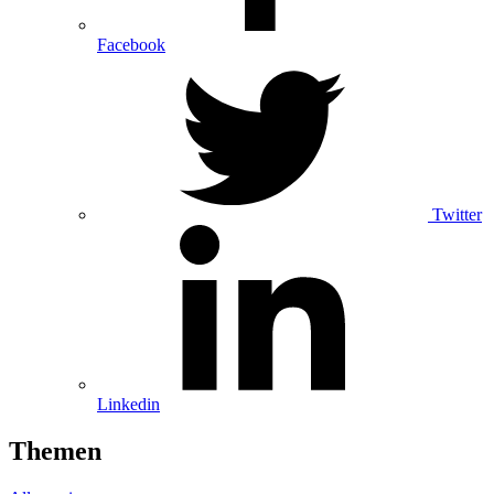
Facebook
Twitter
Linkedin
Themen