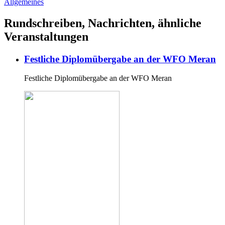
Allgemeines
Rundschreiben, Nachrichten, ähnliche
Veranstaltungen
Festliche Diplomübergabe an der WFO Meran
Festliche Diplomübergabe an der WFO Meran