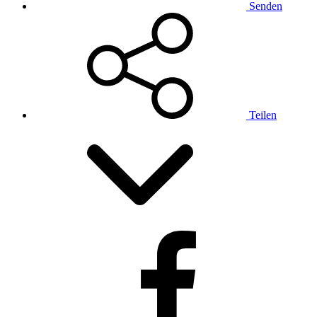
Senden
Teilen