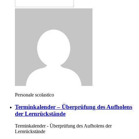
Personale scolastico
Terminkalender – Überprüfung des Aufholens
der Lernrückstände
Terminkalender - Überprüfung des Aufholens der
Lernrückstände