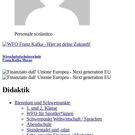
Personale scolastico
Wirtschaftsfachoberschule
Franz Kafka
Meran
Didaktik
Biennium und Schwerpunkte
1. und 2. Klasse
WFO für Sportler*innen
Schwerpunkt Weltwirtschaft / Sprachen
Abendschule
Stundentafel und -plan