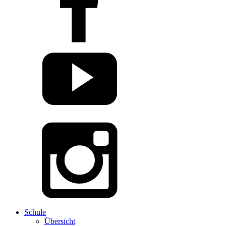
Schule
Übersicht