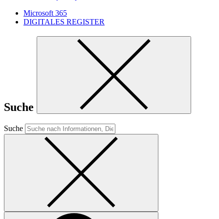
Microsoft 365
DIGITALES REGISTER
Suche
Suche