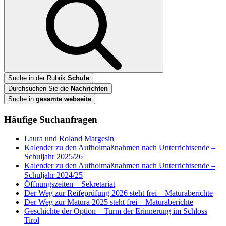
Suche in der Rubrik
Schule
Durchsuchen Sie die
Nachrichten
Suche in
gesamte webseite
Häufige Suchanfragen
Laura und Roland Margesin
Kalender zu den Aufholmaßnahmen nach Unterrichtsende –
Schuljahr 2025/26
Kalender zu den Aufholmaßnahmen nach Unterrichtsende –
Schuljahr 2024/25
Öffnungszeiten – Sekretariat
Der Weg zur Reifeprüfung 2026 steht frei – Maturaberichte
Der Weg zur Matura 2025 steht frei – Maturaberichte
Geschichte der Option – Turm der Erinnerung im Schloss
Tirol