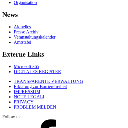
Organisation
News
Aktuelles
Presse Archiv
Veranstaltungskalender
Amtstafel
Externe Links
Microsoft 365
DIGITALES REGISTER
TRANSPARENTE VERWALTUNG
Erklärung zur Barrierefreiheit
IMPRESSUM
NOTE LEGALI
PRIVACY
PROBLEM MELDEN
Follow us: