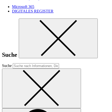
Microsoft 365
DIGITALES REGISTER
Suche
Suche