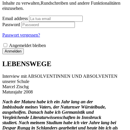
Inhalte zu verwalten,Rundschreiben und andere Funktionalitäten
einzusehen.
Email address
Password
Passwort vergessen?
Angemeldet bleiben
Anmelden
LEBENSWEGE
Interview mit ABSOLVENTINNEN UND ABSOLVENTEN
unserer Schule
Marcel Zischg
Maturajahr 2008
Nach der Matura habe ich ein Jahr lang an der
Imbissbude meines Vaters, der Naturnser Würstelbude,
ausgeholfen. Danach habe ich Germanistik und
Vergleichende Literaturwissenschaften in Innsbruck
studiert. Nach meinem Studium habe ich vier Jahre lang bei
Despar Rungg in Schlanders gearbeitet und heute bin ich als