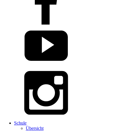
Schule
Übersicht