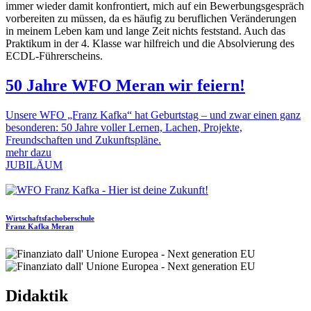
immer wieder damit konfrontiert, mich auf ein Bewerbungsgespräch
vorbereiten zu müssen, da es häufig zu beruflichen Veränderungen
in meinem Leben kam und lange Zeit nichts feststand. Auch das
Praktikum in der 4. Klasse war hilfreich und die Absolvierung des
ECDL-Führerscheins.
50 Jahre WFO Meran wir feiern!
Unsere WFO „Franz Kafka“ hat Geburtstag – und zwar einen ganz
besonderen: 50 Jahre voller Lernen, Lachen, Projekte,
Freundschaften und Zukunftspläne.
mehr dazu
JUBILÄUM
Wirtschaftsfachoberschule
Franz Kafka
Meran
Didaktik