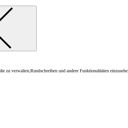
lte zu verwalten,Rundschreiben und andere Funktionalitäten einzusehe