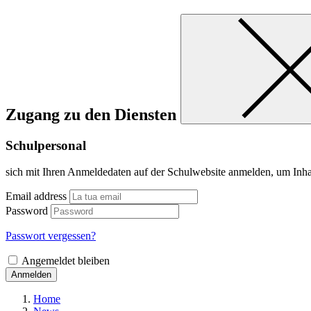
Zugang zu den Diensten
Schulpersonal
sich mit Ihren Anmeldedaten auf der Schulwebsite anmelden, um Inha
Email address
Password
Passwort vergessen?
Angemeldet bleiben
Anmelden
Home