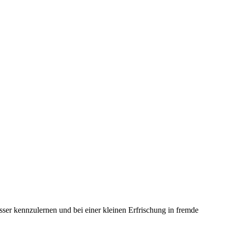
sser kennzulernen und bei einer kleinen Erfrischung in fremde