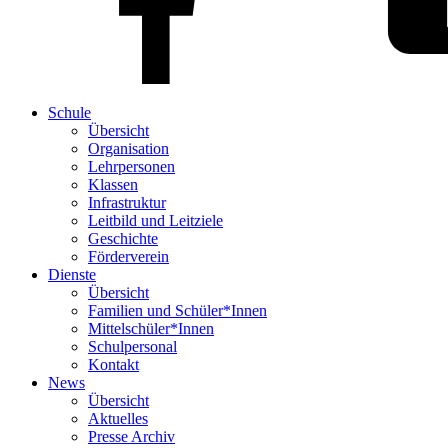
Schule
Übersicht
Organisation
Lehrpersonen
Klassen
Infrastruktur
Leitbild und Leitziele
Geschichte
Förderverein
Dienste
Übersicht
Familien und Schüler*Innen
Mittelschüler*Innen
Schulpersonal
Kontakt
News
Übersicht
Aktuelles
Presse Archiv