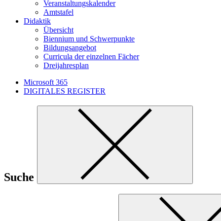
Veranstaltungskalender
Amtstafel
Didaktik
Übersicht
Biennium und Schwerpunkte
Bildungsangebot
Curricula der einzelnen Fächer
Dreijahresplan
Microsoft 365
DIGITALES REGISTER
Suche