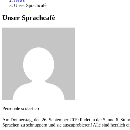
News
Unser Sprachcafè
Unser Sprachcafè
Personale scolastico
Am Donnerstag, den 26. September 2019 findet in der 5. und 6. Stunde
Sprachen zu schnuppern und sie auszuprobieren! Alle sind herzlich e