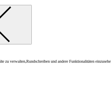
lte zu verwalten,Rundschreiben und andere Funktionalitäten einzusehe