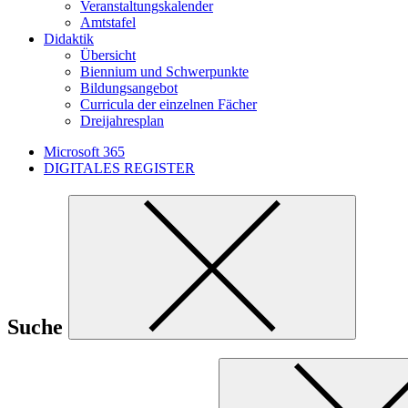
Veranstaltungskalender
Amtstafel
Didaktik
Übersicht
Biennium und Schwerpunkte
Bildungsangebot
Curricula der einzelnen Fächer
Dreijahresplan
Microsoft 365
DIGITALES REGISTER
Suche