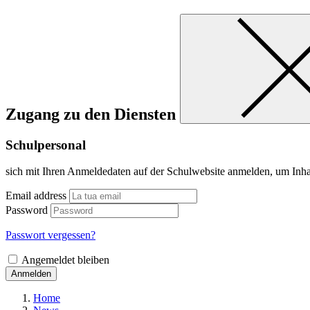
Zugang zu den Diensten
Schulpersonal
sich mit Ihren Anmeldedaten auf der Schulwebsite anmelden, um Inha
Email address
Password
Passwort vergessen?
Angemeldet bleiben
Anmelden
Home