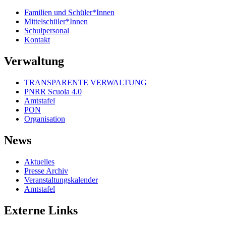
Familien und Schüler*Innen
Mittelschüler*Innen
Schulpersonal
Kontakt
Verwaltung
TRANSPARENTE VERWALTUNG
PNRR Scuola 4.0
Amtstafel
PON
Organisation
News
Aktuelles
Presse Archiv
Veranstaltungskalender
Amtstafel
Externe Links