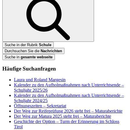
Suche in der Rubrik
Schule
Durchsuchen Sie die
Nachrichten
Suche in
gesamte webseite
Häufige Suchanfragen
Laura und Roland Margesin
Kalender zu den Aufholmaßnahmen nach Unterrichtsende –
Schuljahr 2025/26
Kalender zu den Aufholmaßnahmen nach Unterrichtsende –
Schuljahr 2024/25
Öffnungszeiten – Sekretariat
Der Weg zur Reifeprüfung 2026 steht frei – Maturaberichte
Der Weg zur Matura 2025 steht frei – Maturaberichte
Geschichte der Option – Turm der Erinnerung im Schloss
Tirol