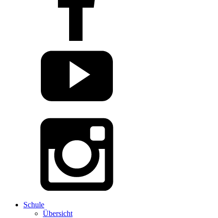
Schule
Übersicht