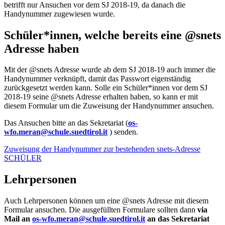
betrifft nur Ansuchen vor dem SJ 2018-19, da danach die
Handynummer zugewiesen wurde.
Schüler*innen, welche bereits eine @snets
Adresse haben
Mit der @snets Adresse wurde ab dem SJ 2018-19 auch immer die
Handynummer verknüpft, damit das Passwort eigenständig
zurückgesetzt werden kann. Solle ein Schüler*innen vor dem SJ
2018-19 seine @snets Adresse erhalten haben, so kann er mit
diesem Formular um die Zuweisung der Handynummer ansuchen.
Das Ansuchen bitte an das Sekretariat (
os-
wfo.meran@schule.suedtirol.it
) senden.
Zuweisung der Handynummer zur bestehenden snets-Adresse
SCHÜLER
Lehrpersonen
Auch Lehrpersonen können um eine @snets Adresse mit diesem
Formular ansuchen. Die ausgefüllten Formulare sollten dann
via
Mail an
os-wfo.meran@schule.suedtirol.it
an das Sekretariat