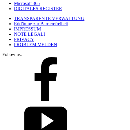
Microsoft 365
DIGITALES REGISTER
TRANSPARENTE VERWALTUNG
Erklärung zur Barrierefreiheit
IMPRESSUM
NOTE LEGALI
PRIVACY
PROBLEM MELDEN
Follow us: