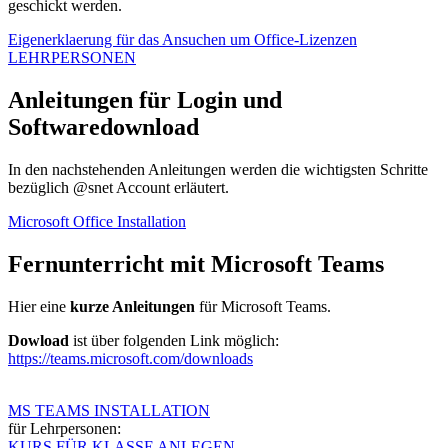
geschickt werden.
Eigenerklaerung für das Ansuchen um Office-Lizenzen
LEHRPERSONEN
Anleitungen für Login und
Softwaredownload
In den nachstehenden Anleitungen werden die wichtigsten Schritte
bezüglich @snet Account erläutert.
Microsoft Office Installation
Fernunterricht mit Microsoft Teams
Hier eine
kurze Anleitungen
für Microsoft Teams.
Dowload
ist über folgenden Link möglich:
https://teams.microsoft.com/downloads
MS TEAMS INSTALLATION
für Lehrpersonen:
KURS FÜR KLASSE ANLEGEN