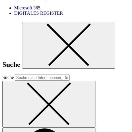
Microsoft 365
DIGITALES REGISTER
Suche
Suche