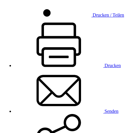
Drucken / Teilen
Drucken
Senden