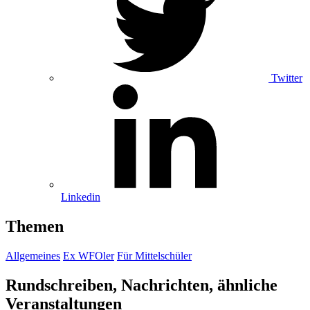
Twitter
Linkedin
Themen
Allgemeines
Ex WFOler
Für Mittelschüler
Rundschreiben, Nachrichten, ähnliche
Veranstaltungen