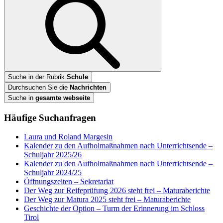
Suche in der Rubrik
Schule
Durchsuchen Sie die
Nachrichten
Suche in
gesamte webseite
Häufige Suchanfragen
Laura und Roland Margesin
Kalender zu den Aufholmaßnahmen nach Unterrichtsende –
Schuljahr 2025/26
Kalender zu den Aufholmaßnahmen nach Unterrichtsende –
Schuljahr 2024/25
Öffnungszeiten – Sekretariat
Der Weg zur Reifeprüfung 2026 steht frei – Maturaberichte
Der Weg zur Matura 2025 steht frei – Maturaberichte
Geschichte der Option – Turm der Erinnerung im Schloss
Tirol