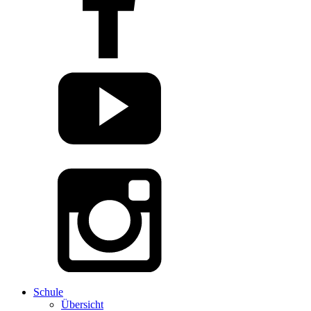
Schule
Übersicht