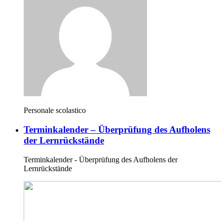
Personale scolastico
Terminkalender – Überprüfung des Aufholens
der Lernrückstände
Terminkalender - Überprüfung des Aufholens der
Lernrückstände