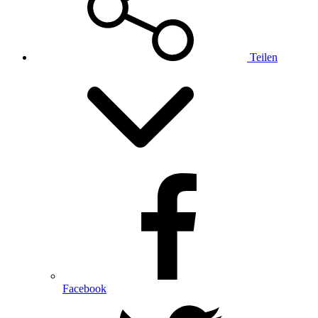
Teilen
Facebook